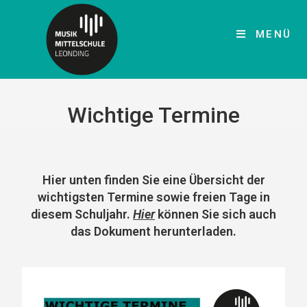
MENÜ
Wichtige Termine
Hier unten finden Sie eine Übersicht der
wichtigsten Termine sowie freien Tage in
diesem Schuljahr.
Hier
können Sie sich auch
das Dokument herunterladen.