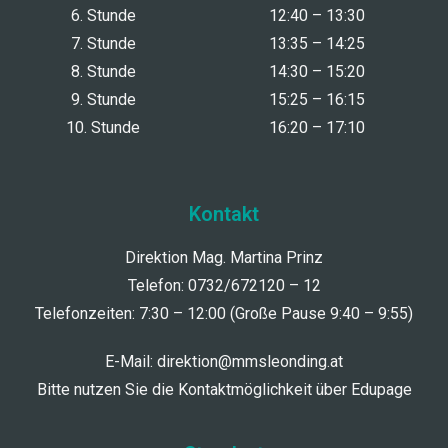
6. Stunde
12:40 – 13:30
7. Stunde
13:35 – 14:25
8. Stunde
14:30 – 15:20
9. Stunde
15:25 – 16:15
10. Stunde
16:20 – 17:10
Kontakt
Direktion Mag. Martina Prinz
Telefon: 0732/672120 – 12
Telefonzeiten: 7:30 – 12:00 (Große Pause 9:40 – 9:55)
E-Mail:
direktion@mmsleonding.at
Bitte nutzen Sie die Kontaktmöglichkeit über Edupage