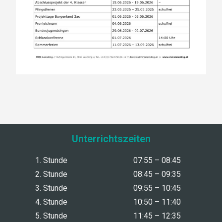
Unterrichtszeiten
1. Stunde
07:55 – 08:45
2. Stunde
08:45 – 09:35
3. Stunde
09:55 – 10:45
4. Stunde
10:50 – 11:40
5. Stunde
11:45 – 12:35