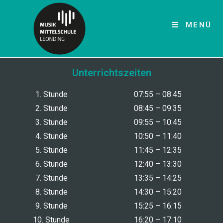
MENÜ
Unterrichtszeiten
1. Stunde
07:55 – 08:45
2. Stunde
08:45 – 09:35
3. Stunde
09:55 – 10:45
4. Stunde
10:50 – 11:40
5. Stunde
11:45 – 12:35
6. Stunde
12:40 – 13:30
7. Stunde
13:35 – 14:25
8. Stunde
14:30 – 15:20
9. Stunde
15:25 – 16:15
10. Stunde
16:20 – 17:10