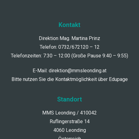
Kontakt
Direktion Mag. Martina Prinz
Telefon: 0732/672120 – 12
Telefonzeiten: 7:30 – 12:00 (Große Pause 9:40 – 9:55)
E-Mail:
direktion@mmsleonding.at
Bitte nutzen Sie die Kontaktmöglichkeit über Edupage
Standort
MMS Leonding / 410042
Ruflingerstraße 14
4060 Leonding
Österreich