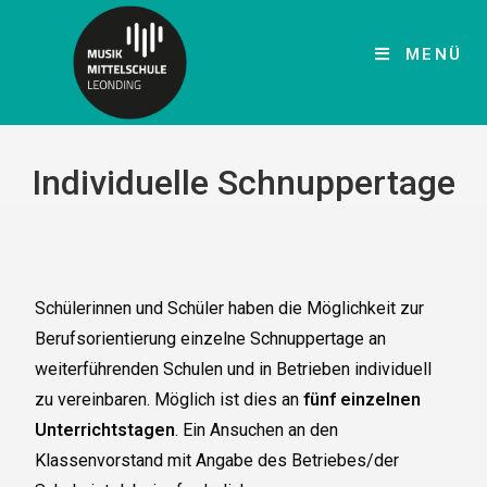
MENÜ
Individuelle Schnuppertage
Schülerinnen und Schüler haben die Möglichkeit zur
Berufsorientierung einzelne Schnuppertage an
weiterführenden Schulen und in Betrieben individuell
zu vereinbaren. Möglich ist dies an
fünf einzelnen
Unterrichtstagen
. Ein Ansuchen an den
Klassenvorstand mit Angabe des Betriebes/der