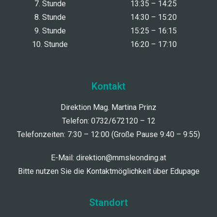
7. Stunde
13:35 – 14:25
8. Stunde
14:30 – 15:20
9. Stunde
15:25 – 16:15
10. Stunde
16:20 – 17:10
Kontakt
Direktion Mag. Martina Prinz
Telefon: 0732/672120 – 12
Telefonzeiten: 7:30 – 12:00 (Große Pause 9:40 – 9:55)
E-Mail:
direktion@mmsleonding.at
Bitte nutzen Sie die Kontaktmöglichkeit über Edupage
Standort