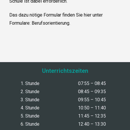
Schule ist dabei erforderlich.
Das dazu nötige Formular finden Sie hier unter
Formulare: Berufsorientierung.
Unterrichtszeiten
1. Stunde
07:55 – 08:45
2. Stunde
08:45 – 09:35
3. Stunde
09:55 – 10:45
4. Stunde
10:50 – 11:40
5. Stunde
11:45 – 12:35
6. Stunde
12:40 – 13:30