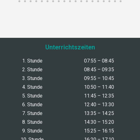
Unterrichtszeiten
1. Stunde
07:55 – 08:45
2. Stunde
08:45 – 09:35
3. Stunde
09:55 – 10:45
4. Stunde
10:50 – 11:40
5. Stunde
11:45 – 12:35
6. Stunde
12:40 – 13:30
7. Stunde
13:35 – 14:25
8. Stunde
14:30 – 15:20
9. Stunde
15:25 – 16:15
10. Stunde
16:20 – 17:10