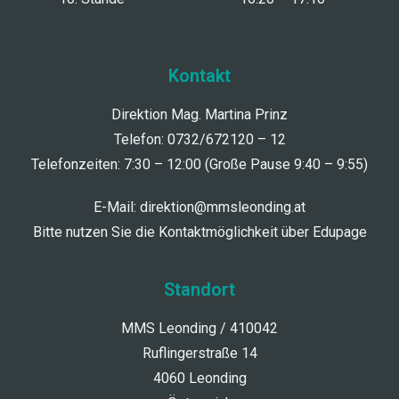
Kontakt
Direktion Mag. Martina Prinz
Telefon: 0732/672120 – 12
Telefonzeiten: 7:30 – 12:00 (Große Pause 9:40 – 9:55)
E-Mail:
direktion@mmsleonding.at
Bitte nutzen Sie die Kontaktmöglichkeit über Edupage
Standort
MMS Leonding / 410042
Ruflingerstraße 14
4060 Leonding