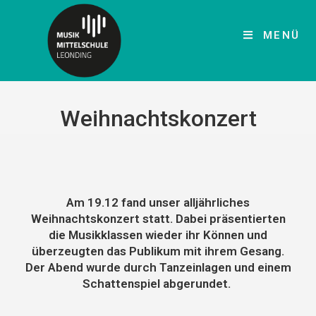
MENÜ
Weihnachtskonzert
Am 19.12 fand unser alljährliches
Weihnachtskonzert statt. Dabei präsentierten
die Musikklassen wieder ihr Können und
überzeugten das Publikum mit ihrem Gesang.
Der Abend wurde durch Tanzeinlagen und einem
Schattenspiel abgerundet.