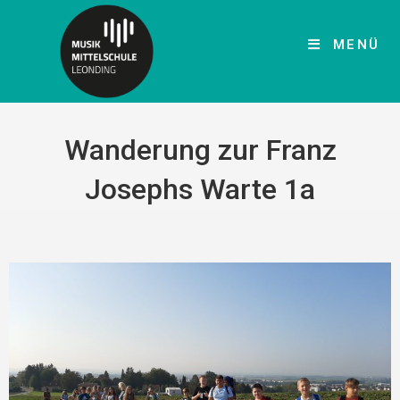
MENÜ
Wanderung zur Franz
Josephs Warte 1a