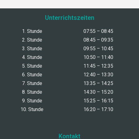
Unterrichtszeiten
1. Stunde
07:55 – 08:45
2. Stunde
08:45 – 09:35
3. Stunde
09:55 – 10:45
4. Stunde
10:50 – 11:40
5. Stunde
11:45 – 12:35
6. Stunde
12:40 – 13:30
7. Stunde
13:35 – 14:25
8. Stunde
14:30 – 15:20
9. Stunde
15:25 – 16:15
10. Stunde
16:20 – 17:10
Kontakt