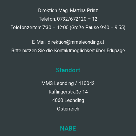
Direktion Mag. Martina Prinz
Telefon: 0732/672120 – 12
Telefonzeiten: 7:30 – 12:00 (Große Pause 9:40 – 9:55)
E-Mail:
direktion@mmsleonding.at
Bitte nutzen Sie die Kontaktmöglichkeit über Edupage
Standort
MMS Leonding / 410042
Ruflingerstraße 14
4060 Leonding
Österreich
NABE