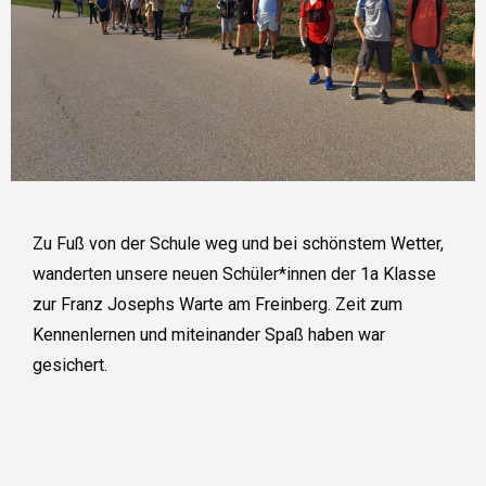
Zu Fuß von der Schule weg und bei schönstem Wetter,
wanderten unsere neuen Schüler*innen der 1a Klasse
zur Franz Josephs Warte am Freinberg. Zeit zum
Kennenlernen und miteinander Spaß haben war
gesichert.