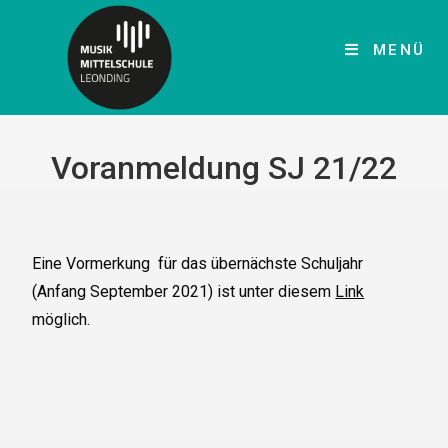
MENÜ
Voranmeldung SJ 21/22
Eine Vormerkung für das übernächste Schuljahr
(Anfang September 2021) ist unter diesem
Link
möglich.