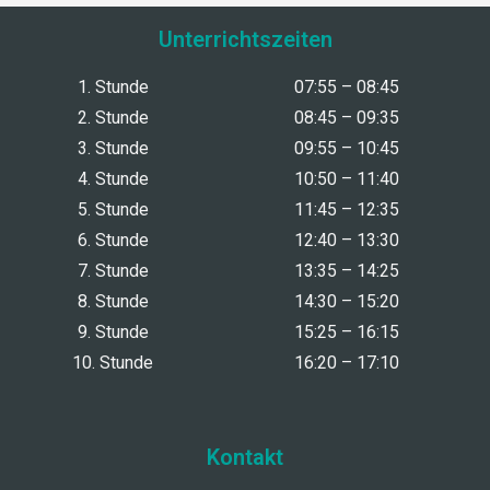
Unterrichtszeiten
1. Stunde
07:55 – 08:45
2. Stunde
08:45 – 09:35
3. Stunde
09:55 – 10:45
4. Stunde
10:50 – 11:40
5. Stunde
11:45 – 12:35
6. Stunde
12:40 – 13:30
7. Stunde
13:35 – 14:25
8. Stunde
14:30 – 15:20
9. Stunde
15:25 – 16:15
10. Stunde
16:20 – 17:10
Kontakt