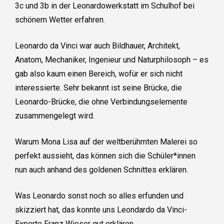
3c und 3b in der Leonardowerkstatt im Schulhof bei
schönem Wetter erfahren.
Leonardo da Vinci war auch Bildhauer, Architekt,
Anatom, Mechaniker, Ingenieur und Naturphilosoph – es
gab also kaum einen Bereich, wofür er sich nicht
interessierte. Sehr bekannt ist seine Brücke, die
Leonardo-Brücke, die ohne Verbindungselemente
zusammengelegt wird.
Warum Mona Lisa auf der weltberühmten Malerei so
perfekt aussieht, das können sich die Schüler*innen
nun auch anhand des goldenen Schnittes erklären.
Was Leonardo sonst noch so alles erfunden und
skizziert hat, das konnte uns Leondardo da Vinci-
Experte Franz Wieser gut erklären.