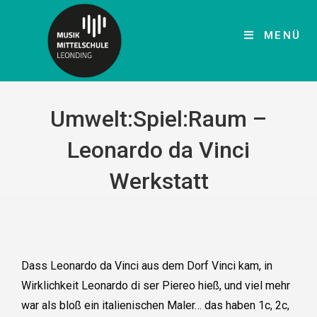
MENÜ
Umwelt:Spiel:Raum –
Leonardo da Vinci
Werkstatt
Dass Leonardo da Vinci aus dem Dorf Vinci kam, in
Wirklichkeit Leonardo di ser Piereo hieß, und viel mehr
war als bloß ein italienischen Maler… das haben 1c, 2c,