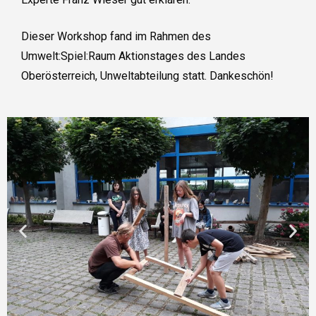
Dieser Workshop fand im Rahmen des
Umwelt:Spiel:Raum Aktionstages des Landes
Oberösterreich, Unweltabteilung statt. Dankeschön!