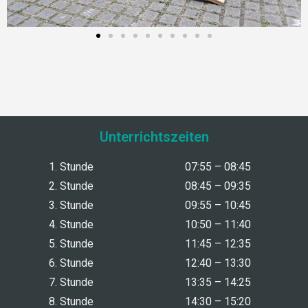
Unterrichtszeiten
1. Stunde
07:55 – 08:45
2. Stunde
08:45 – 09:35
3. Stunde
09:55 – 10:45
4. Stunde
10:50 – 11:40
5. Stunde
11:45 – 12:35
6. Stunde
12:40 – 13:30
7. Stunde
13:35 – 14:25
8. Stunde
14:30 – 15:20