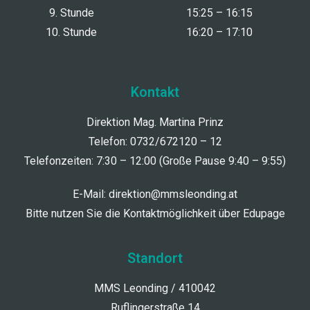
9. Stunde
15:25 – 16:15
10. Stunde
16:20 – 17:10
Kontakt
Direktion Mag. Martina Prinz
Telefon: 0732/672120 – 12
Telefonzeiten: 7:30 – 12:00 (Große Pause 9:40 – 9:55)
E-Mail:
direktion@mmsleonding.at
Bitte nutzen Sie die Kontaktmöglichkeit über Edupage
Standort
MMS Leonding / 410042
Ruflingerstraße 14