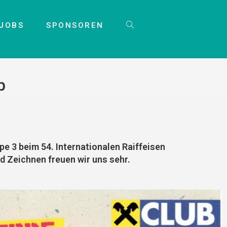
JOBS
SPONSOREN
b
pe 3 beim 54. Internationalen Raiffeisen
d Zeichnen freuen wir uns sehr.