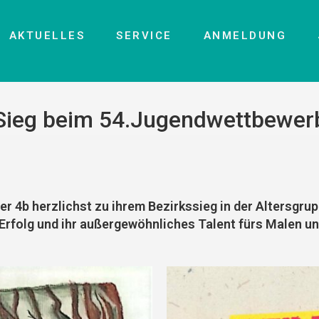
AKTUELLES
SERVICE
ANMELDUNG
Sieg beim 54.Jugendwettbewer
er 4b herzlichst zu ihrem Bezirkssieg in der Altersgrup
 Erfolg und ihr außergewöhnliches Talent fürs Malen un