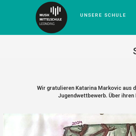
UNSERE SCHULE
Wir gratulieren Katarina Markovic aus d
Jugendwettbewerb.
Über ihren