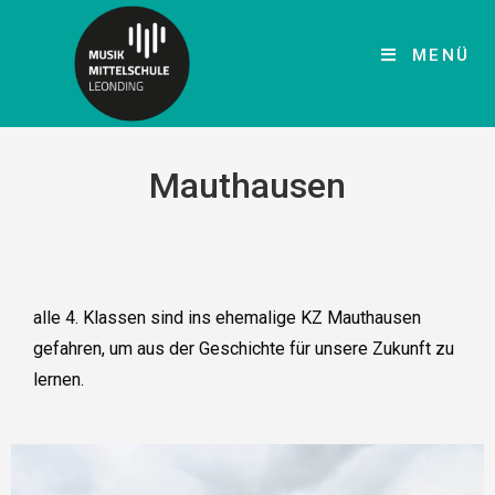
MENÜ
Mauthausen
alle 4. Klassen sind ins ehemalige KZ Mauthausen
gefahren, um aus der Geschichte für unsere Zukunft zu
lernen.