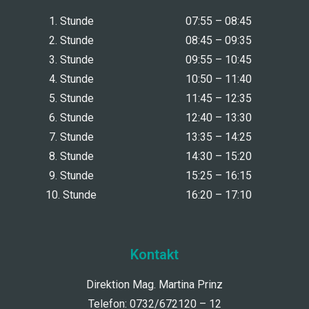
1. Stunde
07:55 – 08:45
2. Stunde
08:45 – 09:35
3. Stunde
09:55 – 10:45
4. Stunde
10:50 – 11:40
5. Stunde
11:45 – 12:35
6. Stunde
12:40 – 13:30
7. Stunde
13:35 – 14:25
8. Stunde
14:30 – 15:20
9. Stunde
15:25 – 16:15
10. Stunde
16:20 – 17:10
Kontakt
Direktion Mag. Martina Prinz
Telefon: 0732/672120 – 12