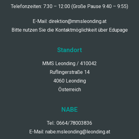
Telefonzeiten: 7:30 – 12:00 (Große Pause 9:40 – 9:55)
E-Mail:
direktion@mmsleonding.at
Bitte nutzen Sie die Kontaktmöglichkeit über Edupage
Standort
MMS Leonding / 410042
Ruflingerstraße 14
4060 Leonding
Österreich
NABE
Tel.: 0664/78003836
E-Mail:
nabe.msleonding@leonding.at