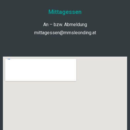
Mittagessen
An – bzw. Abmeldung
mittagessen@mmsleonding.at