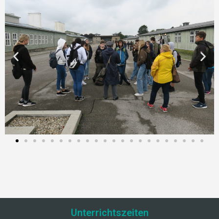
Unterrichtszeiten