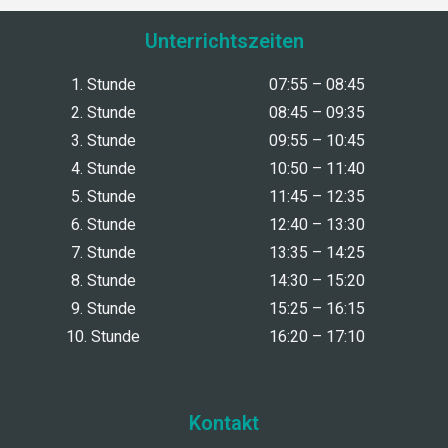
Unterrichtszeiten
1. Stunde
07:55 – 08:45
2. Stunde
08:45 – 09:35
3. Stunde
09:55 – 10:45
4. Stunde
10:50 – 11:40
5. Stunde
11:45 – 12:35
6. Stunde
12:40 – 13:30
7. Stunde
13:35 – 14:25
8. Stunde
14:30 – 15:20
9. Stunde
15:25 – 16:15
10. Stunde
16:20 – 17:10
Kontakt