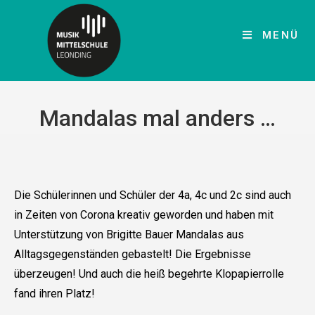
MENÜ
Mandalas mal anders …
Die Schülerinnen und Schüler der 4a, 4c und 2c sind auch
in Zeiten von Corona kreativ geworden und haben mit
Unterstützung von Brigitte Bauer Mandalas aus
Alltagsgegenständen gebastelt! Die Ergebnisse
überzeugen! Und auch die heiß begehrte Klopapierrolle
fand ihren Platz!