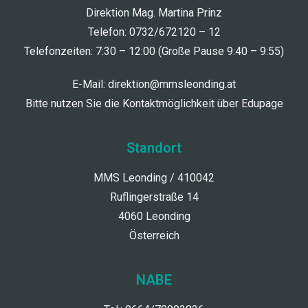
Direktion Mag. Martina Prinz
Telefon: 0732/672120 – 12
Telefonzeiten: 7:30 – 12:00 (Große Pause 9:40 – 9:55)
E-Mail:
direktion@mmsleonding.at
Bitte nutzen Sie die Kontaktmöglichkeit über Edupage
Standort
MMS Leonding / 410042
Ruflingerstraße 14
4060 Leonding
Österreich
NABE