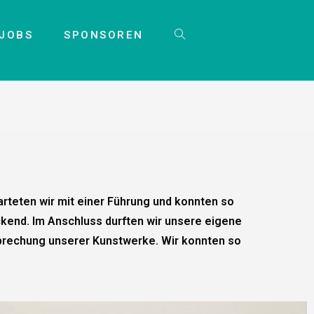
JOBS
SPONSOREN
teten wir mit einer Führung und konnten so
kend. Im Anschluss durften wir unsere eigene
esprechung unserer Kunstwerke. Wir konnten so