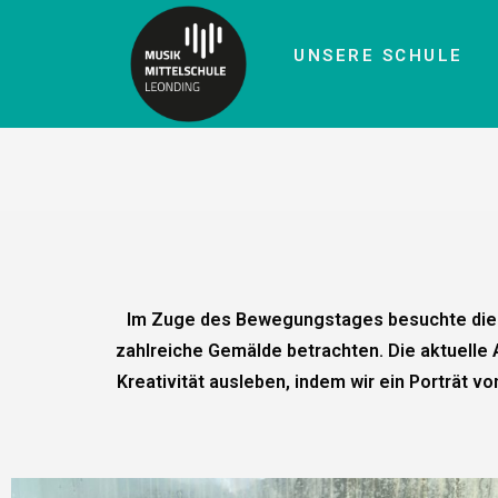
UNSERE SCHULE
Im Zuge des Bewegungstages besuchte die 2
zahlreiche Gemälde betrachten. Die aktuelle
Kreativität ausleben, indem wir ein Porträt 