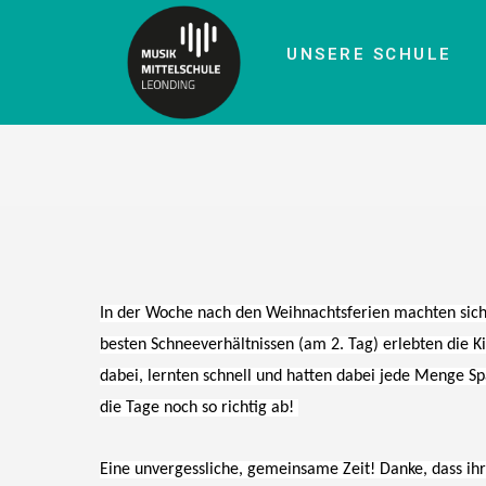
UNSERE SCHULE
In der Woche nach den Weihnachtsferien machten sich
besten Schneeverhältnissen (am 2. Tag) erlebten die Ki
dabei, lernten schnell und hatten dabei jede Menge Sp
die Tage noch so richtig ab!
Eine unvergessliche, gemeinsame Zeit! Danke, dass ihr