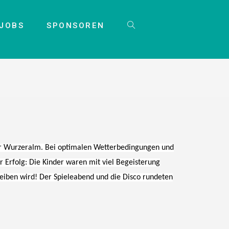
JOBS
SPONSOREN
der Wurzeralm. Bei optimalen Wetterbedingungen und
r Erfolg: Die Kinder waren mit viel Begeisterung
bleiben wird! Der Spieleabend und die Disco rundeten