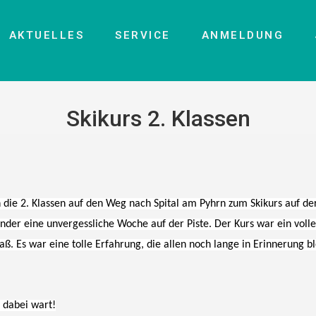
AKTUELLES
SERVICE
ANMELDUNG
Skikurs 2. Klassen
 die 2. Klassen auf den Weg nach Spital am Pyhrn zum Skikurs auf 
nder eine unvergessliche Woche auf der Piste. Der Kurs war ein volle
aß. Es war eine tolle Erfahrung, die allen noch lange in Erinnerung 
 dabei wart!