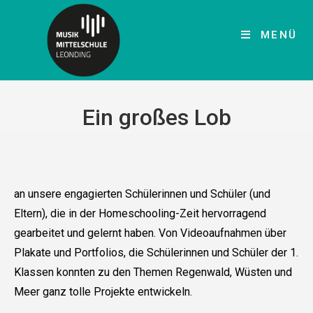
MENÜ
Ein großes Lob
an unsere engagierten Schülerinnen und Schüler (und
Eltern), die in der Homeschooling-Zeit hervorragend
gearbeitet und gelernt haben. Von Videoaufnahmen über
Plakate und Portfolios, die Schülerinnen und Schüler der 1.
Klassen konnten zu den Themen Regenwald, Wüsten und
Meer ganz tolle Projekte entwickeln.