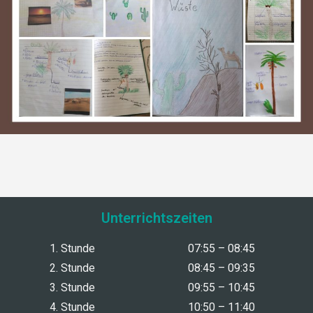
Unterrichtszeiten
1. Stunde
07:55 – 08:45
2. Stunde
08:45 – 09:35
3. Stunde
09:55 – 10:45
4. Stunde
10:50 – 11:40