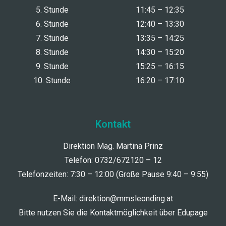
5. Stunde
11:45 – 12:35
6. Stunde
12:40 – 13:30
7. Stunde
13:35 – 14:25
8. Stunde
14:30 – 15:20
9. Stunde
15:25 – 16:15
10. Stunde
16:20 – 17:10
Kontakt
Direktion Mag. Martina Prinz
Telefon: 0732/672120 – 12
Telefonzeiten: 7:30 – 12:00 (Große Pause 9:40 – 9:55)
E-Mail:
direktion@mmsleonding.at
Bitte nutzen Sie die Kontaktmöglichkeit über Edupage