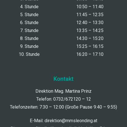
4. Stunde
10:50 – 11:40
5. Stunde
11:45 – 12:35
6. Stunde
12:40 – 13:30
7. Stunde
13:35 – 14:25
8. Stunde
14:30 – 15:20
9. Stunde
15:25 – 16:15
10. Stunde
16:20 – 17:10
Kontakt
Direktion Mag. Martina Prinz
Telefon: 0732/672120 – 12
Telefonzeiten: 7:30 – 12:00 (Große Pause 9:40 – 9:55)
E-Mail:
direktion@mmsleonding.at