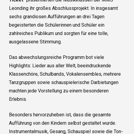
Leonding ihr großes Abschlussprojekt. In insgesamt
sechs grandiosen Aufführungen an drei Tagen
begeisterten die Schülerinnen und Schüler ein
zahlreiches Publikum und sorgten für eine tolle,
ausgelassene Stimmung.
Das abwechslungsreiche Programm bot viele
Highlights: Lieder aus aller Welt, beeindruckende
Klassenchöre, Schulbands, Vokalensembles, mehrere
Tanzgruppen sowie schauspielerische Darbietungen
machten jede Vorstellung zu einem besonderen
Erlebnis.
Besonders hervorzuheben ist, dass die gesamte
Aufführung von den Kindern selbst gestaltet wurde.
Instrumentalmusik, Gesang, Schauspiel sowie die Ton-