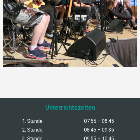
Unterrichtszeiten
1. Stunde
07:55 – 08:45
2. Stunde
08:45 – 09:35
3. Stunde
09:55 – 10:45