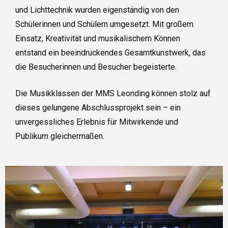
und Lichttechnik wurden eigenständig von den
Schülerinnen und Schülern umgesetzt. Mit großem
Einsatz, Kreativität und musikalischem Können
entstand ein beeindruckendes Gesamtkunstwerk, das
die Besucherinnen und Besucher begeisterte.
Die Musikklassen der MMS Leonding können stolz auf
dieses gelungene Abschlussprojekt sein – ein
unvergessliches Erlebnis für Mitwirkende und
Publikum gleichermaßen.