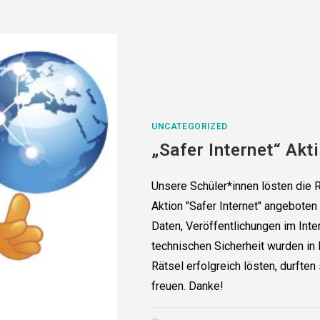
UNCATEGORIZED
„Safer Internet“ Akt
Unsere Schüler*innen lösten die Rä
Aktion "Safer Internet" angebote
Daten, Veröffentlichungen im Int
technischen Sicherheit wurden in 
Rätsel erfolgreich lösten, durften
freuen. Danke!