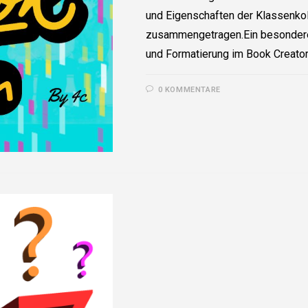
und Eigenschaften der Klassenko
zusammengetragen.Ein besonderer
und Formatierung im Book Creato
0 KOMMENTARE