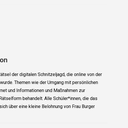
ion
tsel der digitalen Schnitzeljagd, die online von der
n wurde. Themen wie der Umgang mit persönlichen
ernet und Informationen und Maßnahmen zur
Rätselform behandelt. Alle Schüler*innen, die das
 sich über eine kleine Belohnung von Frau Burger