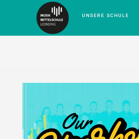
UNSERE SCHULE