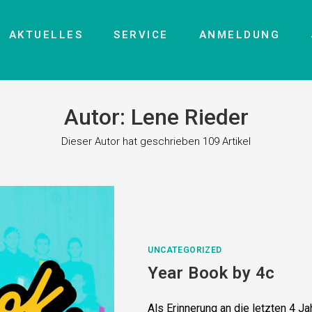
AKTUELLES
SERVICE
ANMELDUNG
Autor:
Lene Rieder
Dieser Autor hat geschrieben 109 Artikel
UNCATEGORIZED
Year Book by 4c
Als Erinnerung an die letzten 4 J