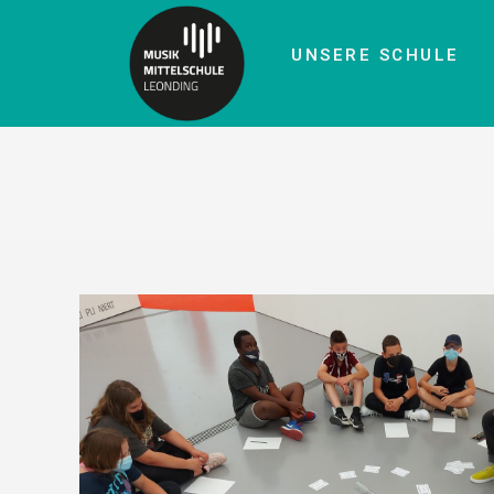
UNSERE SCHULE