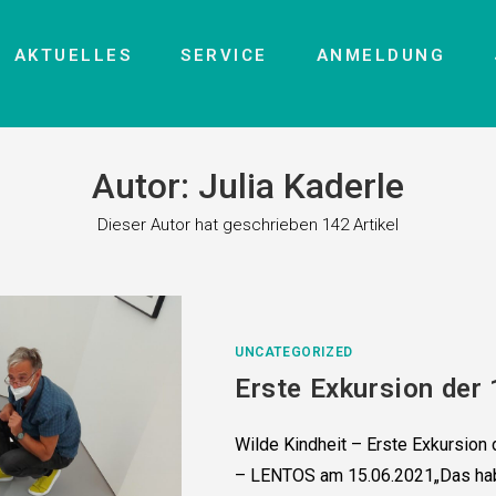
AKTUELLES
SERVICE
ANMELDUNG
Autor:
Julia Kaderle
Dieser Autor hat geschrieben 142 Artikel
UNCATEGORIZED
Erste Exkursion der 
Wilde Kindheit – Erste Exkursion
– LENTOS am 15.06.2021„Das habe i