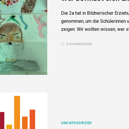
Die 2a hat in Bildnerischer Erzie
genommen, um die Schülerinnen un
zeigen. Wir wollten wissen, wer s
0 KOMMENTARE
UNCATEGORIZED