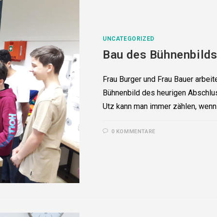
UNCATEGORIZED
Bau des Bühnenbilds .
Frau Burger und Frau Bauer arbeite
Bühnenbild des heurigen Abschlus
Utz kann man immer zählen, wenn
0 KOMMENTARE