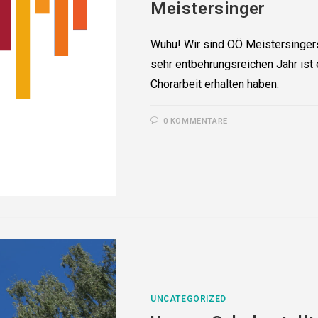
Meistersinger
Wuhu! Wir sind OÖ Meistersinger
sehr entbehrungsreichen Jahr ist 
Chorarbeit erhalten haben.
0 KOMMENTARE
UNCATEGORIZED