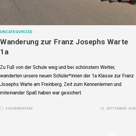
UNCATEGORIZED
Wanderung zur Franz Josephs Warte
1a
Zu Fuß von der Schule weg und bei schönstem Wetter,
wanderten unsere neuen Schüler*innen der 1a Klasse zur Franz
Josephs Warte am Freinberg. Zeit zum Kennenlernen und
miteinander Spaß haben war gesichert.
0 KOMMENTARE
16. SEPTEMBER 2020