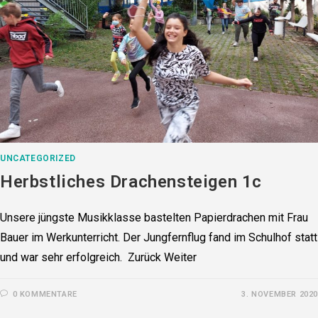
UNCATEGORIZED
Herbstliches Drachensteigen 1c
Unsere jüngste Musikklasse bastelten Papierdrachen mit Frau
Bauer im Werkunterricht. Der Jungfernflug fand im Schulhof statt
und war sehr erfolgreich. Zurück Weiter
0 KOMMENTARE
3. NOVEMBER 2020