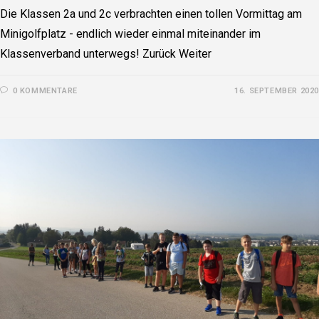
Die Klassen 2a und 2c verbrachten einen tollen Vormittag am
Minigolfplatz - endlich wieder einmal miteinander im
Klassenverband unterwegs! Zurück Weiter
0 KOMMENTARE
16. SEPTEMBER 2020