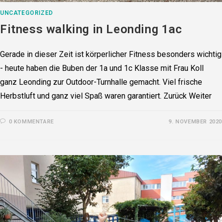
UNCATEGORIZED
Fitness walking in Leonding 1ac
Gerade in dieser Zeit ist körperlicher Fitness besonders wichtig
- heute haben die Buben der 1a und 1c Klasse mit Frau Koll
ganz Leonding zur Outdoor-Turnhalle gemacht. Viel frische
Herbstluft und ganz viel Spaß waren garantiert. Zurück Weiter
0 KOMMENTARE
9. NOVEMBER 2020