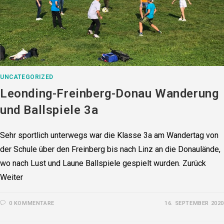
UNCATEGORIZED
Leonding-Freinberg-Donau Wanderung
und Ballspiele 3a
Sehr sportlich unterwegs war die Klasse 3a am Wandertag von
der Schule über den Freinberg bis nach Linz an die Donaulände,
wo nach Lust und Laune Ballspiele gespielt wurden. Zurück
Weiter
0 KOMMENTARE
16. SEPTEMBER 2020