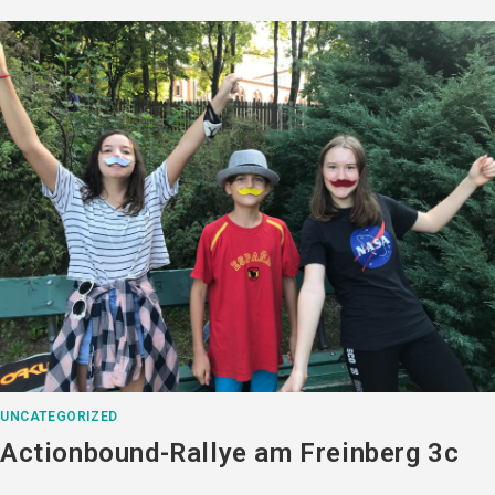
UNCATEGORIZED
Actionbound-Rallye am Freinberg 3c