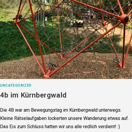
UNCATEGORIZED
4b im Kürnbergwald
Die 4B war am Bewegungstag im Kürnbergwald unterwegs.
Kleine Rätselaufgaben lockerten unsere Wanderung etwas auf.
Das Eis zum Schluss hatten wir uns alle redlich verdient! :)