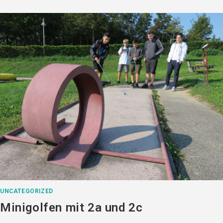
UNCATEGORIZED
Minigolfen mit 2a und 2c