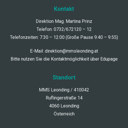
Kontakt
Direktion Mag. Martina Prinz
Telefon: 0732/672120 – 12
Telefonzeiten: 7:30 – 12:00 (Große Pause 9:40 – 9:55)
E-Mail:
direktion@mmsleonding.at
Bitte nutzen Sie die Kontaktmöglichkeit über Edupage
Standort
MMS Leonding / 410042
Ruflingerstraße 14
4060 Leonding
Österreich