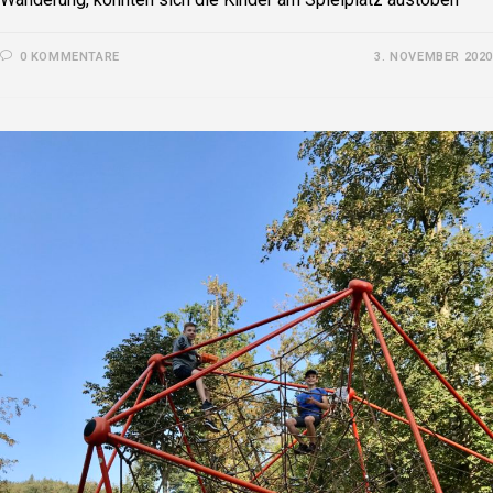
0 KOMMENTARE
3. NOVEMBER 2020