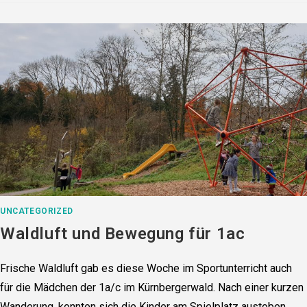
UNCATEGORIZED
Waldluft und Bewegung für 1ac
Frische Waldluft gab es diese Woche im Sportunterricht auch
für die Mädchen der 1a/c im Kürnbergerwald. Nach einer kurzen
Wanderung, konnten sich die Kinder am Spielplatz austoben