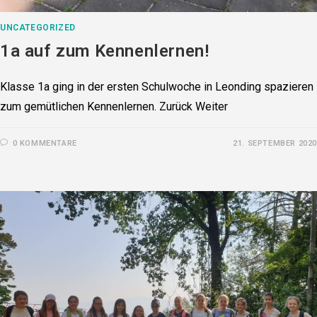
UNCATEGORIZED
1a auf zum Kennenlernen!
Klasse 1a ging in der ersten Schulwoche in Leonding spazieren
zum gemütlichen Kennenlernen. Zurück Weiter
0 KOMMENTARE
21. SEPTEMBER 2020