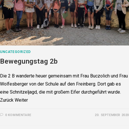
UNCATEGORIZED
Bewegungstag 2b
Die 2 B wanderte heuer gemeinsam mit Frau Buczolich und Frau
Wolfesberger von der Schule auf den Freinberg. Dort gab es
eine Schnitzeljagd, die mit großem Eifer durchgeführt wurde.
Zurück Weiter
0 KOMMENTARE
20. SEPTEMBER 2020