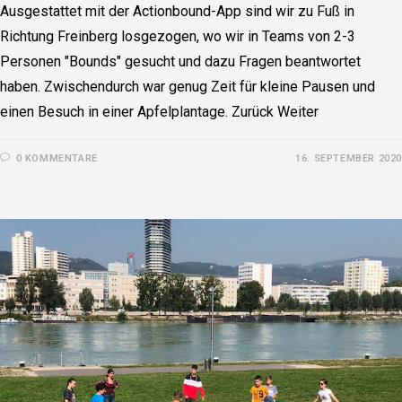
Ausgestattet mit der Actionbound-App sind wir zu Fuß in
Richtung Freinberg losgezogen, wo wir in Teams von 2-3
Personen "Bounds" gesucht und dazu Fragen beantwortet
haben. Zwischendurch war genug Zeit für kleine Pausen und
einen Besuch in einer Apfelplantage. Zurück Weiter
0 KOMMENTARE
16. SEPTEMBER 2020