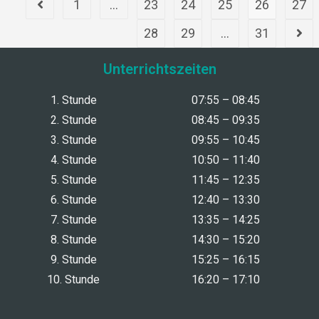
1
…
23
24
25
26
27
28
29
…
31
Unterrichtszeiten
1. Stunde
07:55 – 08:45
2. Stunde
08:45 – 09:35
3. Stunde
09:55 – 10:45
4. Stunde
10:50 – 11:40
5. Stunde
11:45 – 12:35
6. Stunde
12:40 – 13:30
7. Stunde
13:35 – 14:25
8. Stunde
14:30 – 15:20
9. Stunde
15:25 – 16:15
10. Stunde
16:20 – 17:10