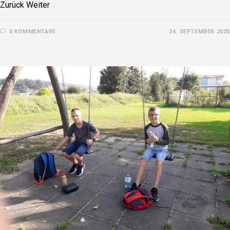
Zurück Weiter
0 KOMMENTARE
24. SEPTEMBER 2020