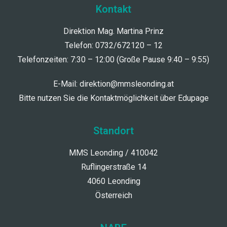
Kontakt
Direktion Mag. Martina Prinz
Telefon: 0732/672120 – 12
Telefonzeiten: 7:30 – 12:00 (Große Pause 9:40 – 9:55)
E-Mail:
direktion@mmsleonding.at
Bitte nutzen Sie die Kontaktmöglichkeit über Edupage
Standort
MMS Leonding / 410042
Ruflingerstraße 14
4060 Leonding
Österreich