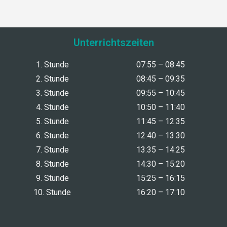
Unterrichtszeiten
1. Stunde
07:55 – 08:45
2. Stunde
08:45 – 09:35
3. Stunde
09:55 – 10:45
4. Stunde
10:50 – 11:40
5. Stunde
11:45 – 12:35
6. Stunde
12:40 – 13:30
7. Stunde
13:35 – 14:25
8. Stunde
14:30 – 15:20
9. Stunde
15:25 – 16:15
10. Stunde
16:20 – 17:10