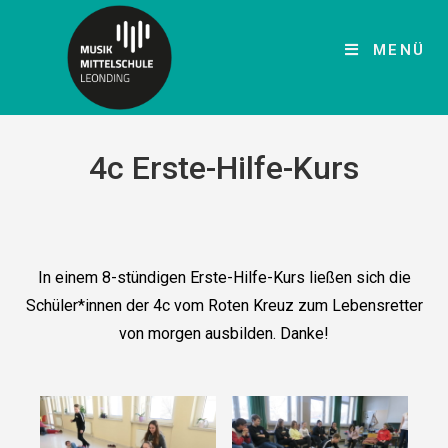
MENÜ
4c Erste-Hilfe-Kurs
In einem 8-stündigen Erste-Hilfe-Kurs ließen sich die
Schüler*innen der 4c vom Roten Kreuz zum Lebensretter
von morgen ausbilden. Danke!