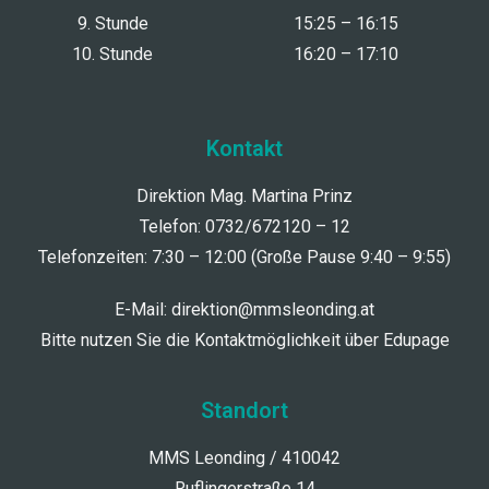
9. Stunde
15:25 – 16:15
10. Stunde
16:20 – 17:10
Kontakt
Direktion Mag. Martina Prinz
Telefon: 0732/672120 – 12
Telefonzeiten: 7:30 – 12:00 (Große Pause 9:40 – 9:55)
E-Mail:
direktion@mmsleonding.at
Bitte nutzen Sie die Kontaktmöglichkeit über Edupage
Standort
MMS Leonding / 410042
Ruflingerstraße 14