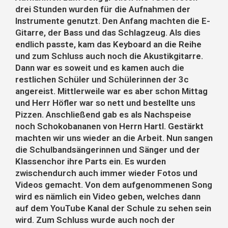
drei Stunden wurden für die Aufnahmen der
Instrumente genutzt. Den Anfang machten die E-
Gitarre, der Bass und das Schlagzeug. Als dies
endlich passte, kam das Keyboard an die Reihe
und zum Schluss auch noch die Akustikgitarre.
Dann war es soweit und es kamen auch die
restlichen Schüler und Schülerinnen der 3c
angereist. Mittlerweile war es aber schon Mittag
und Herr Höfler war so nett und bestellte uns
Pizzen. Anschließend gab es als Nachspeise
noch Schokobananen von Herrn Hartl. Gestärkt
machten wir uns wieder an die Arbeit. Nun sangen
die Schulbandsängerinnen und Sänger und der
Klassenchor ihre Parts ein. Es wurden
zwischendurch auch immer wieder Fotos und
Videos gemacht. Von dem aufgenommenen Song
wird es nämlich ein Video geben, welches dann
auf dem YouTube Kanal der Schule zu sehen sein
wird. Zum Schluss wurde auch noch der