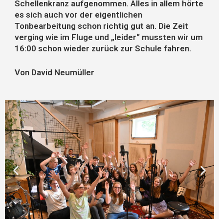
Schellenkranz aufgenommen. Alles in allem hörte
es sich auch vor der eigentlichen
Tonbearbeitung schon richtig gut an. Die Zeit
verging wie im Fluge und „leider“ mussten wir um
16:00 schon wieder zurück zur Schule fahren.
Von David Neumüller