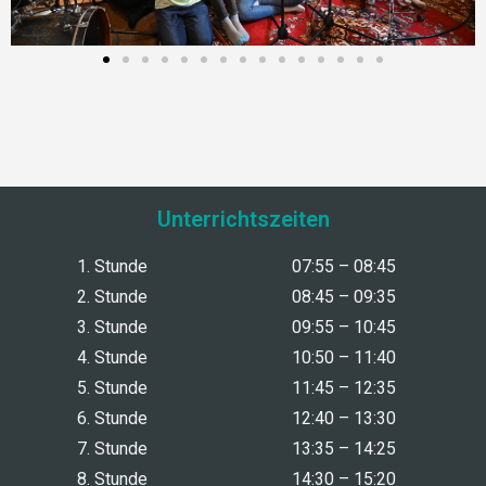
Unterrichtszeiten
1. Stunde
07:55 – 08:45
2. Stunde
08:45 – 09:35
3. Stunde
09:55 – 10:45
4. Stunde
10:50 – 11:40
5. Stunde
11:45 – 12:35
6. Stunde
12:40 – 13:30
7. Stunde
13:35 – 14:25
8. Stunde
14:30 – 15:20