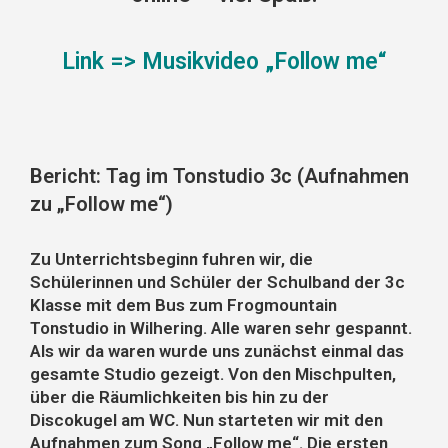
Link => Musikvideo „Follow me“
Bericht: Tag im Tonstudio 3c (Aufnahmen
zu „Follow me“)
Zu Unterrichtsbeginn fuhren wir, die
Schülerinnen und Schüler der Schulband der 3c
Klasse mit dem Bus zum Frogmountain
Tonstudio in Wilhering. Alle waren sehr gespannt.
Als wir da waren wurde uns zunächst einmal das
gesamte Studio gezeigt. Von den Mischpulten,
über die Räumlichkeiten bis hin zu der
Discokugel am WC. Nun starteten wir mit den
Aufnahmen zum Song „Follow me“. Die ersten