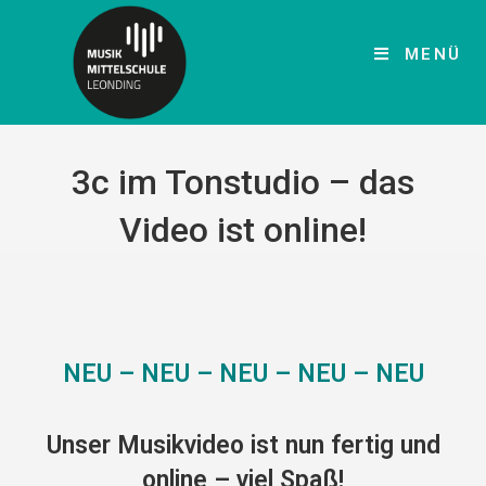
MENÜ
3c im Tonstudio – das
Video ist online!
NEU – NEU – NEU – NEU – NEU
Unser Musikvideo ist nun fertig und
online – viel Spaß!